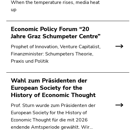
When the temperature rises, media heat
up
Economic Policy Forum “20
Jahre Graz Schumpeter Centre”
Prophet of Innovation, Venture Capitalist,
Finanzminister: Schumpeters Theorie,
Praxis und Politik
Wahl zum Präsidenten der
European Society for the
History of Economic Thought
Prof. Sturn wurde zum Präsidenten der
European Society for the History of
Economic Thought für die mit 2026
endende Amtsperiode gewählt. Wir…