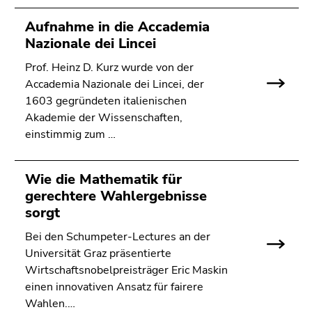
Aufnahme in die Accademia
Nazionale dei Lincei
Prof. Heinz D. Kurz wurde von der
Accademia Nazionale dei Lincei, der
1603 gegründeten italienischen
Akademie der Wissenschaften,
einstimmig zum …
Wie die Mathematik für
gerechtere Wahlergebnisse
sorgt
Bei den Schumpeter-Lectures an der
Universität Graz präsentierte
Wirtschaftsnobelpreisträger Eric Maskin
einen innovativen Ansatz für fairere
Wahlen.…