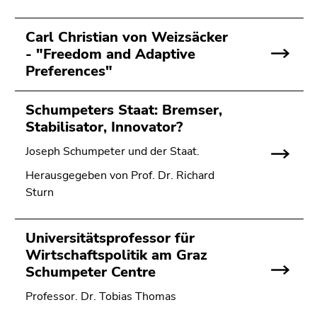
Carl Christian von Weizsäcker
- "Freedom and Adaptive
Preferences"
Schumpeters Staat: Bremser,
Stabilisator, Innovator?
Joseph Schumpeter und der Staat.
Herausgegeben von Prof. Dr. Richard
Sturn
Universitätsprofessor für
Wirtschaftspolitik am Graz
Schumpeter Centre
Professor. Dr. Tobias Thomas