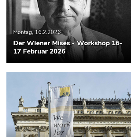
Montag, 16.2.2026
Der Wiener Mises - Workshop 16-
17 Februar 2026