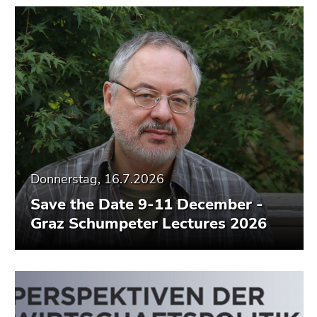
Donnerstag, 16.7.2026
Save the Date 9-11 December -
Graz Schumpeter Lectures 2026