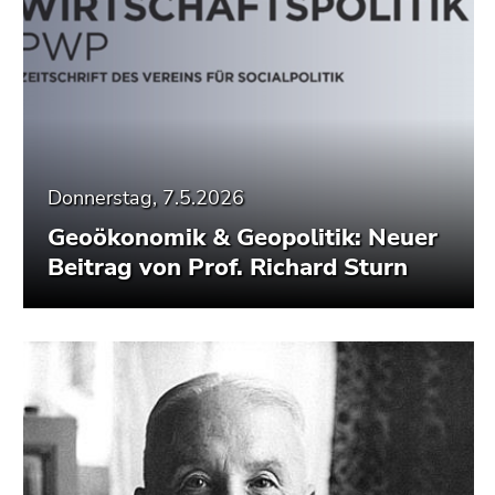
Donnerstag, 7.5.2026
Geoökonomik & Geopolitik: Neuer
Beitrag von Prof. Richard Sturn