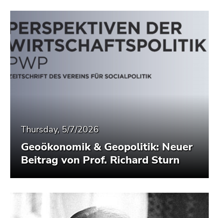
Thursday, 5/7/2026
Geoökonomik & Geopolitik: Neuer
Beitrag von Prof. Richard Sturn